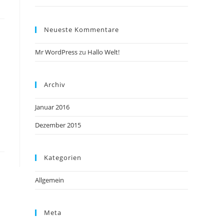
Neueste Kommentare
Mr WordPress
zu
Hallo Welt!
Archiv
Januar 2016
Dezember 2015
Kategorien
Allgemein
Meta