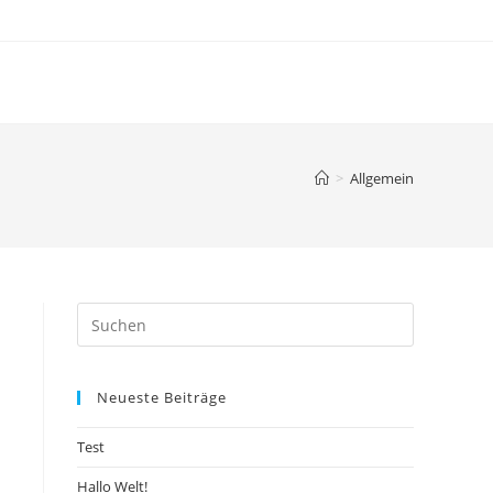
>
Allgemein
Neueste Beiträge
Test
Hallo Welt!